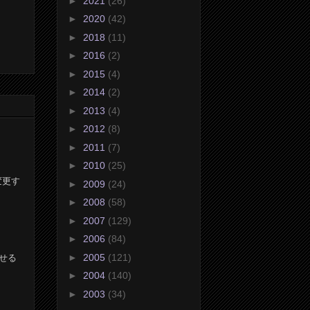
►
2021
(26)
►
2020
(42)
►
2018
(11)
►
2016
(2)
►
2015
(4)
►
2014
(2)
►
2013
(4)
►
2012
(8)
►
2011
(7)
►
2010
(25)
変更す
►
2009
(24)
►
2008
(58)
►
2007
(129)
►
2006
(84)
►
2005
(121)
させる
►
2004
(140)
►
2003
(34)