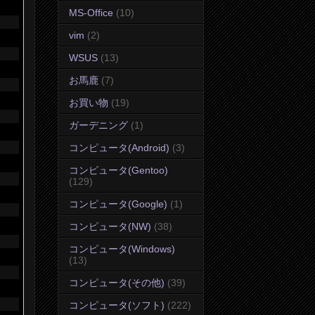
MS-Office
(10)
vim
(2)
WSUS
(13)
お馬鹿
(7)
お買い物
(19)
ガーデニング
(1)
コンピュータ(Android)
(3)
コンピュータ(Gentoo)
(129)
コンピュータ(Google)
(1)
コンピュータ(NW)
(38)
コンピュータ(Windows)
(13)
コンピュータ(その他)
(39)
コンピュータ(ソフト)
(222)