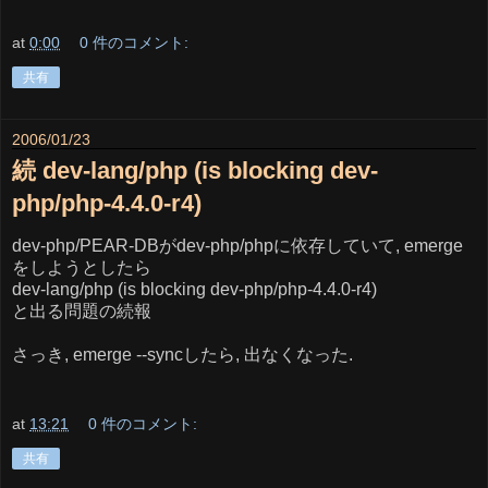
at
0:00
0 件のコメント:
共有
2006/01/23
続 dev-lang/php (is blocking dev-
php/php-4.4.0-r4)
dev-php/PEAR-DBがdev-php/phpに依存していて, emerge
をしようとしたら
dev-lang/php (is blocking dev-php/php-4.4.0-r4)
と出る問題の続報
さっき, emerge --syncしたら, 出なくなった.
at
13:21
0 件のコメント:
共有