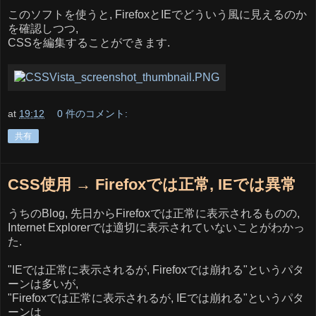
このソフトを使うと, FirefoxとIEでどういう風に見えるのか
を確認しつつ,
CSSを編集することができます.
at
19:12
0 件のコメント:
共有
CSS使用 → Firefoxでは正常, IEでは異常
うちのBlog, 先日からFirefoxでは正常に表示されるものの,
Internet Explorerでは適切に表示されていないことがわかっ
た.
"IEでは正常に表示されるが, Firefoxでは崩れる"というパタ
ーンは多いが,
"Firefoxでは正常に表示されるが, IEでは崩れる"というパタ
ーンは