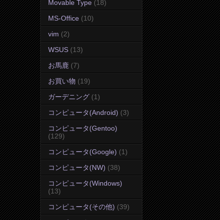
Movable Type
(18)
MS-Office
(10)
vim
(2)
WSUS
(13)
お馬鹿
(7)
お買い物
(19)
ガーデニング
(1)
コンピュータ(Android)
(3)
コンピュータ(Gentoo)
(129)
コンピュータ(Google)
(1)
コンピュータ(NW)
(38)
コンピュータ(Windows)
(13)
コンピュータ(その他)
(39)