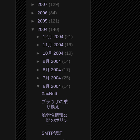
►
2007
(129)
►
2006
(84)
►
2005
(121)
▼
2004
(140)
►
12月 2004
(21)
►
11月 2004
(19)
►
10月 2004
(19)
►
9月 2004
(14)
►
8月 2004
(17)
►
7月 2004
(25)
▼
6月 2004
(14)
XacRett
ブラウザの乗
り換え
脆弱性情報公
開のポリシ
ー
SMTP認証