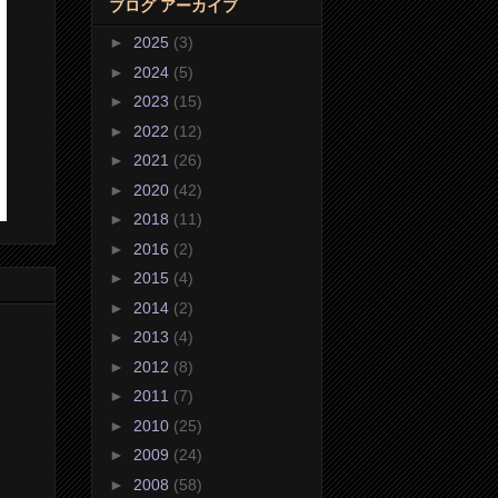
ブログ アーカイブ
►
2025
(3)
►
2024
(5)
►
2023
(15)
►
2022
(12)
►
2021
(26)
►
2020
(42)
►
2018
(11)
►
2016
(2)
►
2015
(4)
►
2014
(2)
►
2013
(4)
►
2012
(8)
►
2011
(7)
►
2010
(25)
►
2009
(24)
►
2008
(58)