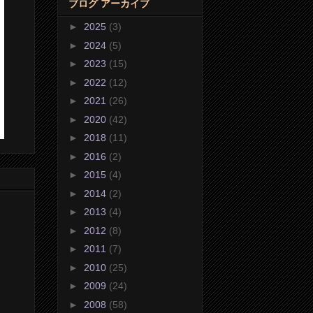
ブログ アーカイブ
►
2025
(3)
►
2024
(5)
►
2023
(15)
►
2022
(12)
►
2021
(26)
►
2020
(42)
►
2018
(11)
►
2016
(2)
►
2015
(4)
►
2014
(2)
►
2013
(4)
►
2012
(8)
►
2011
(7)
►
2010
(25)
►
2009
(24)
►
2008
(58)