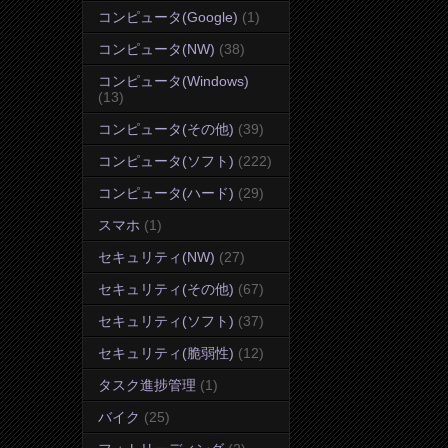
コンピュータ(Google)
(1)
コンピュータ(NW)
(38)
コンピュータ(Windows)
(13)
コンピュータ(その他)
(39)
コンピュータ(ソフト)
(222)
コンピュータ(ハード)
(29)
スマホ
(1)
セキュリティ(NW)
(27)
セキュリティ(その他)
(67)
セキュリティ(ソフト)
(37)
セキュリティ(脆弱性)
(12)
タスク進捗管理
(1)
バイク
(25)