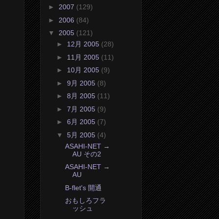
►
2007
(129)
►
2006
(84)
▼
2005
(121)
►
12月 2005
(28)
►
11月 2005
(11)
►
10月 2005
(9)
►
9月 2005
(8)
►
8月 2005
(11)
►
7月 2005
(9)
►
6月 2005
(7)
▼
5月 2005
(4)
ASAHI-NET →
AU その2
ASAHI-NET →
AU
B-flet's 開通
おもしろフラ
ッシュ