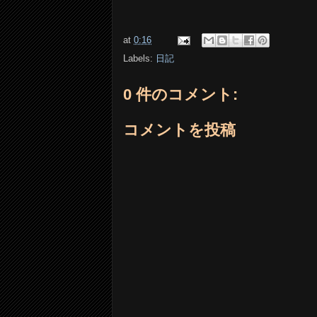
at
0:16
Labels:
日記
0 件のコメント:
コメントを投稿