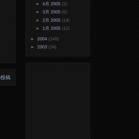
►
4月 2005
(2)
►
3月 2005
(6)
►
2月 2005
(14)
►
1月 2005
(12)
►
2004
(140)
►
2003
(34)
の投稿