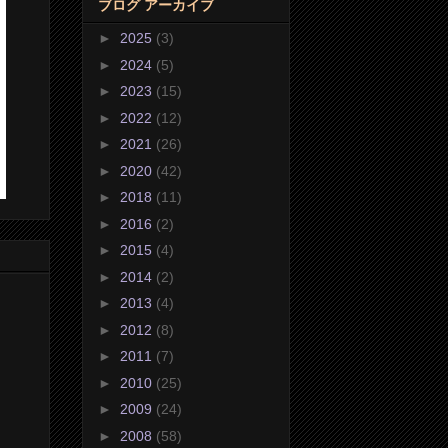
ブログ アーカイブ
►
2025
(3)
►
2024
(5)
►
2023
(15)
►
2022
(12)
►
2021
(26)
►
2020
(42)
►
2018
(11)
►
2016
(2)
►
2015
(4)
►
2014
(2)
►
2013
(4)
►
2012
(8)
►
2011
(7)
►
2010
(25)
►
2009
(24)
►
2008
(58)