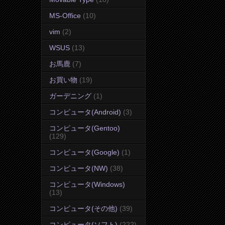
MS-Office
(10)
vim
(2)
WSUS
(13)
お馬鹿
(7)
お買い物
(19)
ガーデニング
(1)
コンピュータ(Android)
(3)
コンピュータ(Gentoo)
(129)
コンピュータ(Google)
(1)
コンピュータ(NW)
(38)
コンピュータ(Windows)
(13)
コンピュータ(その他)
(39)
コンピュータ(ソフト)
(222)