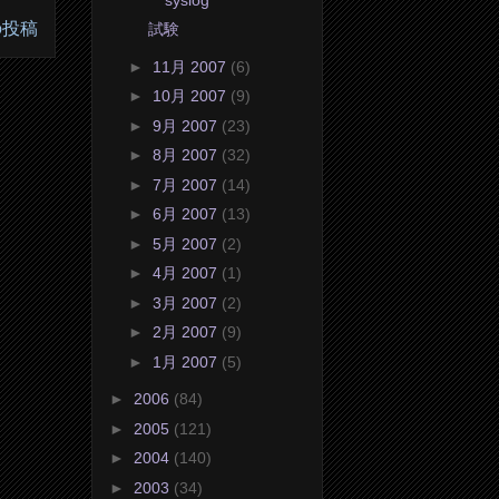
の投稿
試験
►
11月 2007
(6)
►
10月 2007
(9)
►
9月 2007
(23)
►
8月 2007
(32)
►
7月 2007
(14)
►
6月 2007
(13)
►
5月 2007
(2)
►
4月 2007
(1)
►
3月 2007
(2)
►
2月 2007
(9)
►
1月 2007
(5)
►
2006
(84)
►
2005
(121)
►
2004
(140)
►
2003
(34)