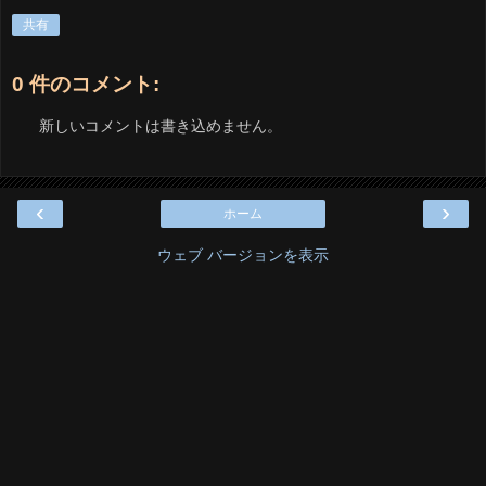
共有
0 件のコメント:
新しいコメントは書き込めません。
‹
›
ホーム
ウェブ バージョンを表示