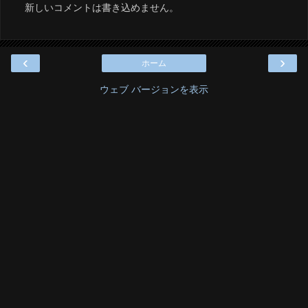
新しいコメントは書き込めません。
‹
›
ホーム
ウェブ バージョンを表示