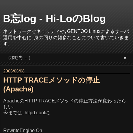
B忘log - Hi-LoのBlog
ネットワークセキュリティや, GENTOO Linuxによるサーバ
運用を中心に, 身の回りの雑多なことについて書いていきま
す.
▼
2006/06/08
HTTP TRACEメソッドの停止
(Apache)
ApacheのHTTP TRACEメソッドの停止方法が変わったら
しい.
今までは, httpd.confに
RewriteEngine On