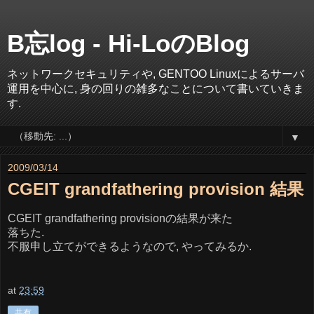
B忘log - Hi-LoのBlog
ネットワークセキュリティや, GENTOO Linuxによるサーバ
運用を中心に, 身の回りの雑多なことについて書いていきま
す.
▼
2009/03/14
CGEIT grandfathering provision 結果
CGEIT grandfathering provisionの結果が来た
落ちた.
不服申し立てができるようなので, やってみるか.
at
23:59
共有