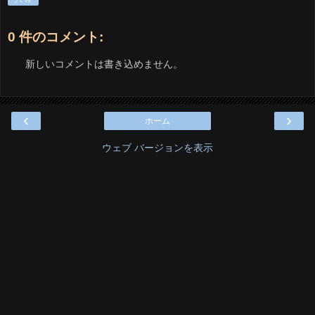
0 件のコメント:
新しいコメントは書き込めません。
‹
›
ホーム
ウェブ バージョンを表示