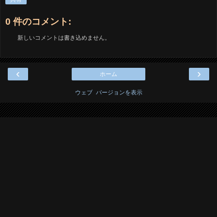
0 件のコメント:
新しいコメントは書き込めません。
‹
›
ホーム
ウェブ バージョンを表示