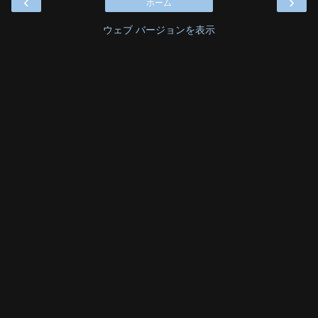
‹
›
ホーム
ウェブ バージョンを表示