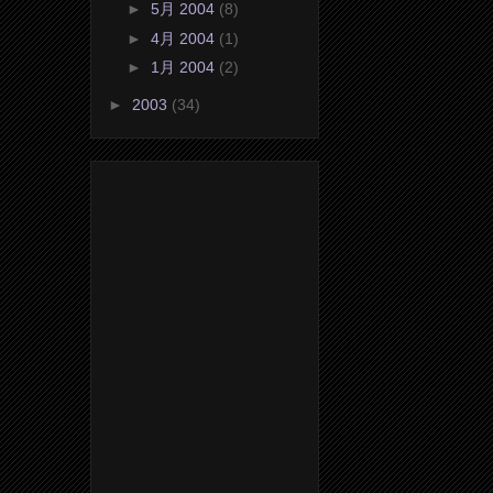
►
5月 2004
(8)
►
4月 2004
(1)
►
1月 2004
(2)
►
2003
(34)