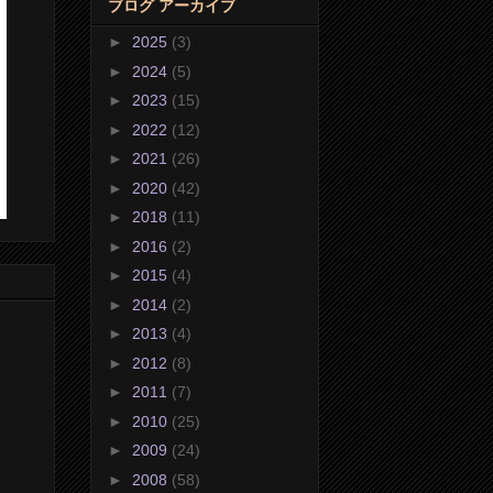
ブログ アーカイブ
►
2025
(3)
►
2024
(5)
►
2023
(15)
►
2022
(12)
►
2021
(26)
►
2020
(42)
►
2018
(11)
►
2016
(2)
►
2015
(4)
►
2014
(2)
►
2013
(4)
►
2012
(8)
►
2011
(7)
►
2010
(25)
►
2009
(24)
►
2008
(58)