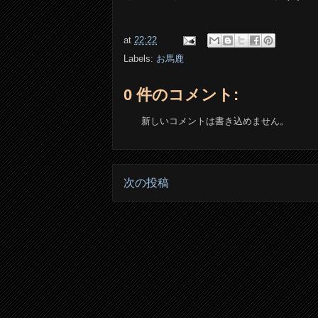
at
22:22
Labels:
お馬鹿
0 件のコメント:
新しいコメントは書き込めません。
次の投稿