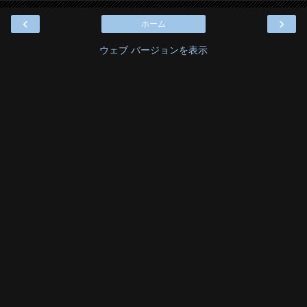
‹
›
ホーム
ウェブ バージョンを表示