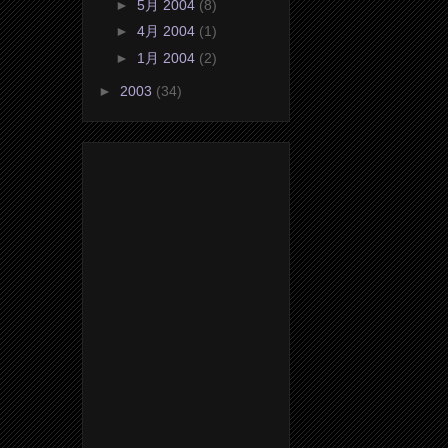
►
5月 2004
(8)
►
4月 2004
(1)
►
1月 2004
(2)
►
2003
(34)