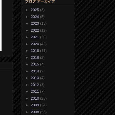
ブログ アーカイブ
►
2025
(3)
►
2024
(5)
►
2023
(15)
►
2022
(12)
►
2021
(26)
►
2020
(42)
►
2018
(11)
►
2016
(2)
►
2015
(4)
►
2014
(2)
►
2013
(4)
►
2012
(8)
►
2011
(7)
►
2010
(25)
►
2009
(24)
►
2008
(58)