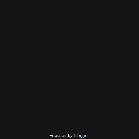
Powered by
Blogger
.